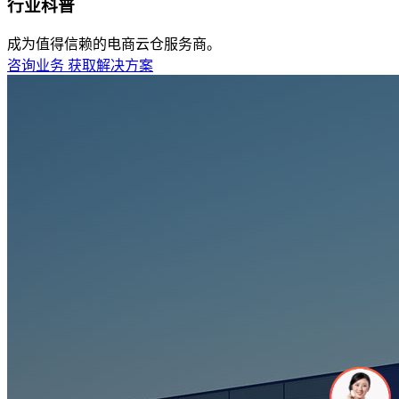
行业科普
成为值得信赖的电商云仓服务商。
咨询业务
获取解决方案