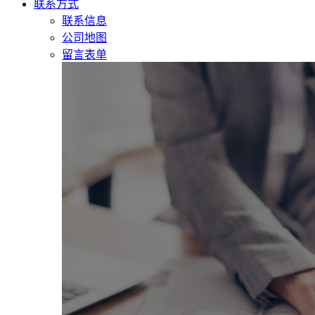
联系方式
联系信息
公司地图
留言表单