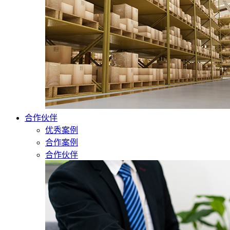
合作伙伴
优秀案例
合作案例
合作伙伴