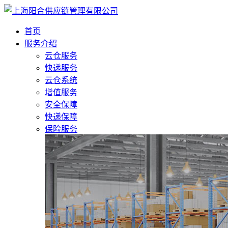
首页
服务介绍
云仓服务
快递服务
云仓系统
增值服务
安全保障
快递保障
保险服务