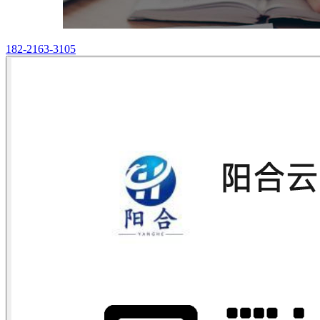
182-2163-3105