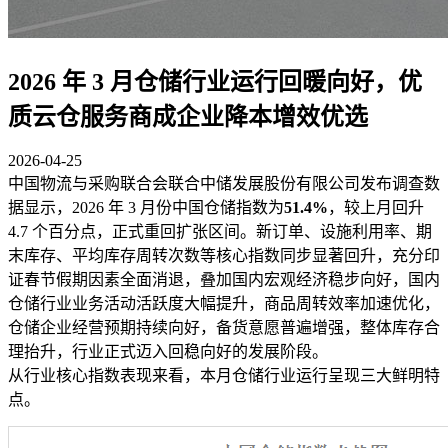
2026 年 3 月仓储行业运行回暖向好，优
质云仓服务商成企业降本增效优选
2026-04-25
中国物流与采购联合会联合中储发展股份有限公司发布调查数
据显示，2026 年 3 月份中国仓储指数为
51.4%
，较上月回升
4.7 个百分点，正式重回扩张区间。新订单、设施利用率、期
末库存、平均库存周转次数等核心指数同步显著回升，充分印
证春节假期因素全面消退，叠加国内宏观经济稳步向好，国内
仓储行业业务活动活跃度大幅提升，商品周转效率加速优化，
仓储企业经营预期持续向好，备货意愿普遍增强，整体库存合
理抬升，行业正式迈入回稳向好的发展阶段。
从行业核心指数表现来看，本月仓储行业运行呈现三大鲜明特
点。