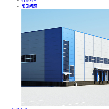
行业科普
常见问题