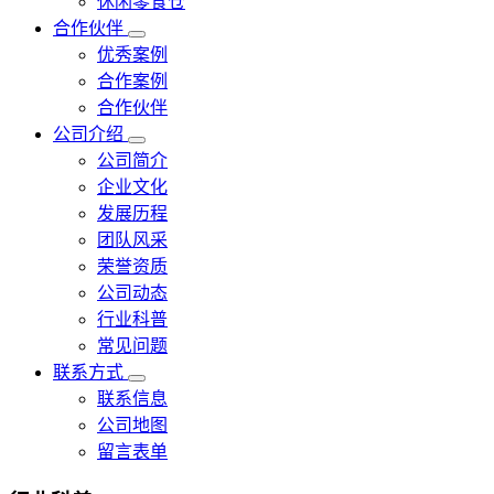
休闲零食仓
合作伙伴
优秀案例
合作案例
合作伙伴
公司介绍
公司简介
企业文化
发展历程
团队风采
荣誉资质
公司动态
行业科普
常见问题
联系方式
联系信息
公司地图
留言表单