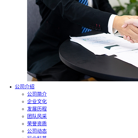
公司介绍
公司简介
企业文化
发展历程
团队风采
荣誉资质
公司动态