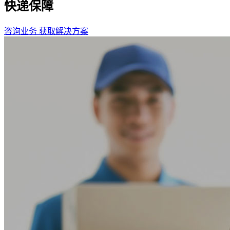
快递保障
咨询业务
获取解决方案