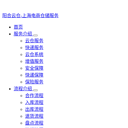
阳合云仓-上海电商仓储服务
首页
服务介绍
云仓服务
快递服务
云仓系统
增值服务
安全保障
快递保障
保险服务
流程介绍
合作流程
入库流程
出库流程
退货流程
盘点流程