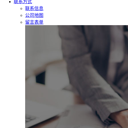
联系方式
联系信息
公司地图
留言表单