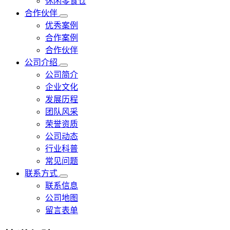
休闲零食仓
合作伙伴
优秀案例
合作案例
合作伙伴
公司介绍
公司简介
企业文化
发展历程
团队风采
荣誉资质
公司动态
行业科普
常见问题
联系方式
联系信息
公司地图
留言表单