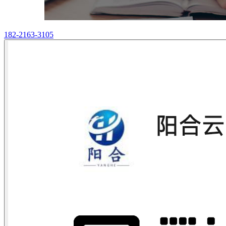
182-2163-3105