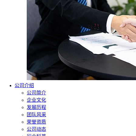
公司介绍
公司简介
企业文化
发展历程
团队风采
荣誉资质
公司动态