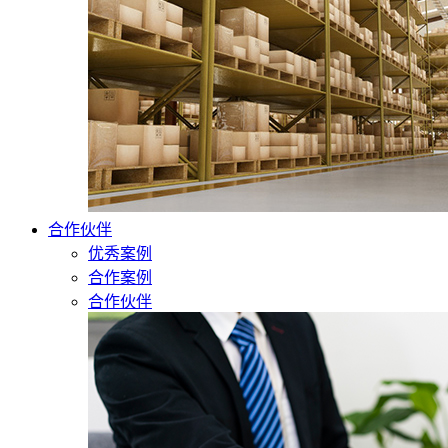
合作伙伴
优秀案例
合作案例
合作伙伴