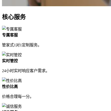
核心服务
专属客服
管家式1对1定制服务。
实时管控
24小时实时响应客户需求。
性价比高
价格合理每一分。