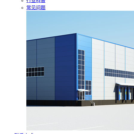
行业科普
常见问题