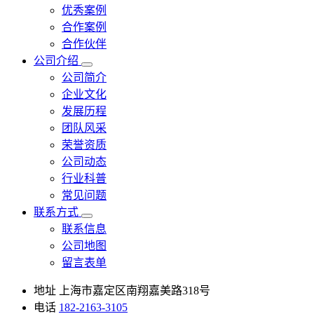
优秀案例
合作案例
合作伙伴
公司介绍
公司简介
企业文化
发展历程
团队风采
荣誉资质
公司动态
行业科普
常见问题
联系方式
联系信息
公司地图
留言表单
地址
上海市嘉定区南翔嘉美路318号
电话
182-2163-3105