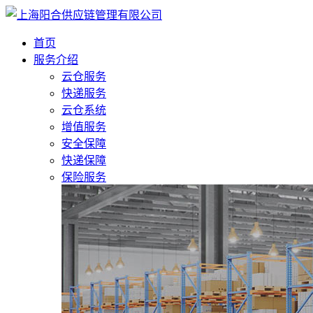
首页
服务介绍
云仓服务
快递服务
云仓系统
增值服务
安全保障
快递保障
保险服务