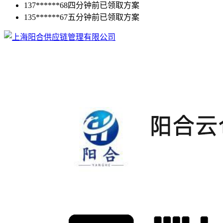
137******68
四分钟前已领取方案
135******67
五分钟前已领取方案