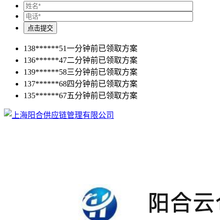
138******51
一分钟前已领取方案
136******47
二分钟前已领取方案
139******58
三分钟前已领取方案
137******68
四分钟前已领取方案
135******67
五分钟前已领取方案