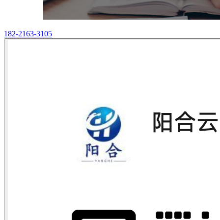
182-2163-3105