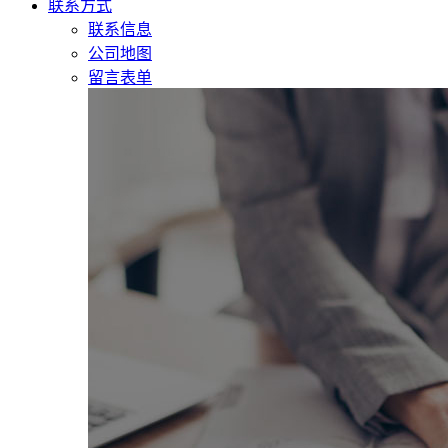
联系方式
联系信息
公司地图
留言表单