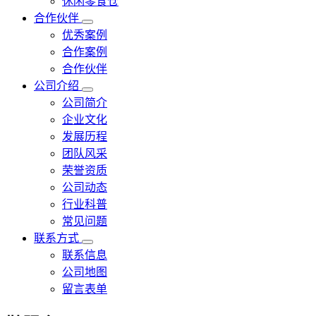
休闲零食仓
合作伙伴
优秀案例
合作案例
合作伙伴
公司介绍
公司简介
企业文化
发展历程
团队风采
荣誉资质
公司动态
行业科普
常见问题
联系方式
联系信息
公司地图
留言表单