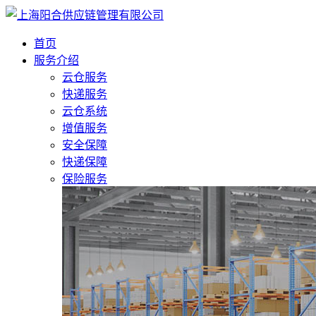
首页
服务介绍
云仓服务
快递服务
云仓系统
增值服务
安全保障
快递保障
保险服务