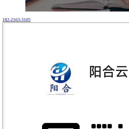
182-2163-3105