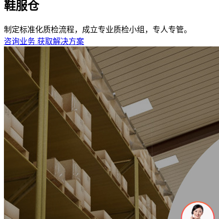
鞋服仓
制定标准化质检流程，成立专业质检小组，专人专管。
咨询业务
获取解决方案