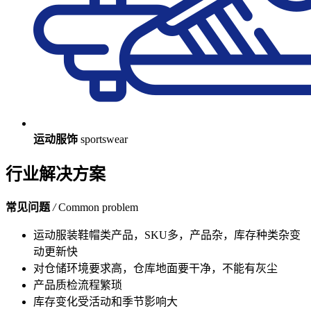
运动服饰
sportswear
行业解决方案
常见问题
/
Common problem
运动服装鞋帽类产品，SKU多，产品杂，库存种类杂变
动更新快
对仓储环境要求高，仓库地面要干净，不能有灰尘
产品质检流程繁琐
库存变化受活动和季节影响大