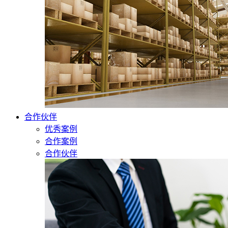
合作伙伴
优秀案例
合作案例
合作伙伴