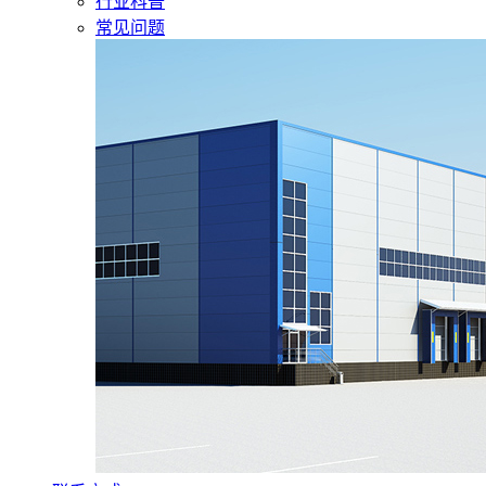
行业科普
常见问题