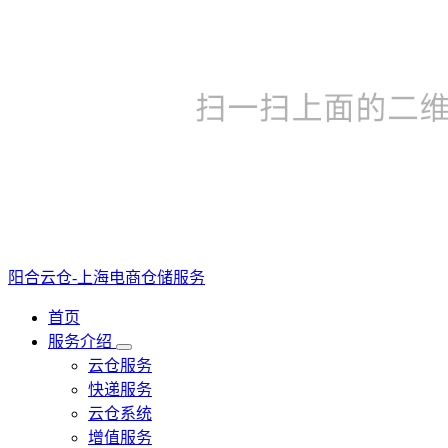
阳合云仓-上海电商仓储服务
首页
服务介绍
云仓服务
快递服务
云仓系统
增值服务