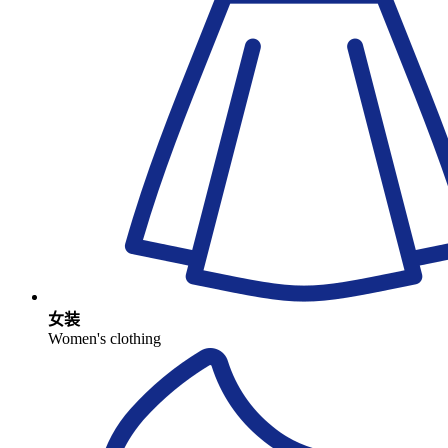
女装
Women's clothing