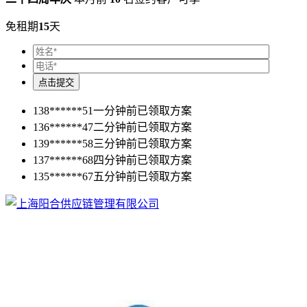
免租期
15
天
138******51
一分钟前已领取方案
136******47
二分钟前已领取方案
139******58
三分钟前已领取方案
137******68
四分钟前已领取方案
135******67
五分钟前已领取方案