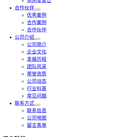
休闲零食仓
合作伙伴
优秀案例
合作案例
合作伙伴
公司介绍
公司简介
企业文化
发展历程
团队风采
荣誉资质
公司动态
行业科普
常见问题
联系方式
联系信息
公司地图
留言表单