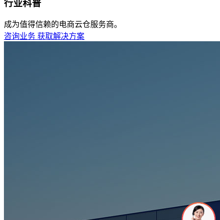
行业科普
成为值得信赖的电商云仓服务商。
咨询业务
获取解决方案