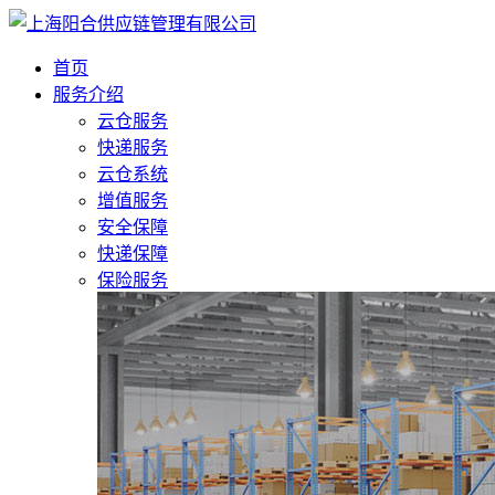
首页
服务介绍
云仓服务
快递服务
云仓系统
增值服务
安全保障
快递保障
保险服务