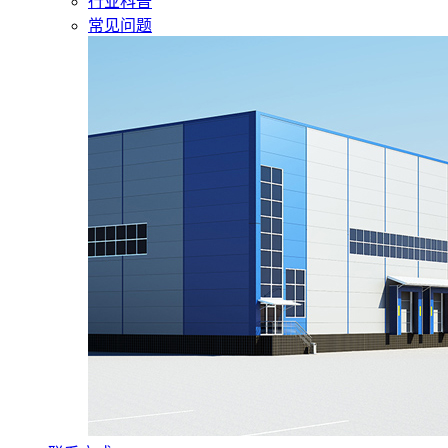
行业科普
常见问题