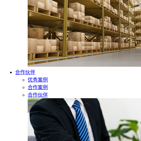
合作伙伴
优秀案例
合作案例
合作伙伴