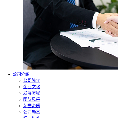
公司介绍
公司简介
企业文化
发展历程
团队风采
荣誉资质
公司动态