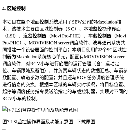
4. 区域控制
本项目在整个地面控制系统采用了SEW公司的Maxolution技
术，该技术主要由区域控制器（S C）、本地监控操作界面
（LSI）、道岔控制器（Movi Pro-PHE）、车载控制器（Movi
Pro-PHC）、MOVIVISION server调度软件、波导通讯系统共
同搭建一个设备层面的控制平台；本项目使用的2个SC区域控
制器为Maxolution系统核心单元，配置有MOVIVISION server
调度软件，对RGV小车进行底层的运行管理（含：运动定
位、车辆跟随及避碰），并负责车辆状态的数据汇总、车辆参
数配置、轨道参数的配置；并且还与RGV任务调度管理系统
进行信息的交换，根据本区域的车辆实时状况，将目标位置、
起停等调度任务指令发送给指定的车载控制器，实现对不同的
RGV小车的控制。
图7 LSI监控操作界面及功能示意图
下载原图