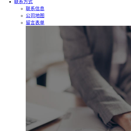
联系方式
联系信息
公司地图
留言表单