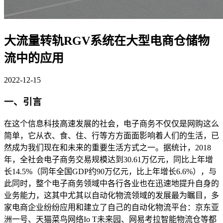
大流量转轨RGV系统在大型电商仓储物
流中的应用
2022-12-15
一、引言
在这个信息科技高速发展的社会，电子商务不仅仅是网购这么
简单，它从衣、食、住、行等方方面面影响着人们的生活，已
然成为我们现在和未来的重要生活方式之一。据统计，2018
年，全社会电子商务交易规模达到30.61万亿元，同比上年增
长14.5%（同年全国GDP约90万亿元，比上年增长6.6%），与
此同时，整个电子商务领域中各行各业也在迅速地提升自身的
业务能力，这其中尤其以自动化物流领域的发展最为瞩目，多
家电商企业纷纷应用和建立了自己的自动化物流平台：京东亚
洲一号、天猫菜鸟网络Io T未来园、网易考拉智能物流仓等都