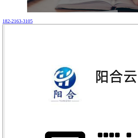
182-2163-3105