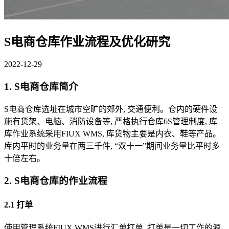
S电商仓库作业流程及优化研究
2022-12-29
1. S电商仓库简介
S电商仓库选址在城市空旷的郊外, 交通便利。仓内的硬件设
施有货架、电脑、消防设备等, 严格执行仓库6S管理制度, 库
库作业系统采用FIUX WMS, 库货物主要是内衣、鞋等产品。
库内平时的业务量在两三千件, “双十一”期间业务量比平时多
十倍左右。
2. S电商仓库的作业流程
2.1 打单
使用管理系统FIUX WMS进行汇单打单, 打单是一切工作的源