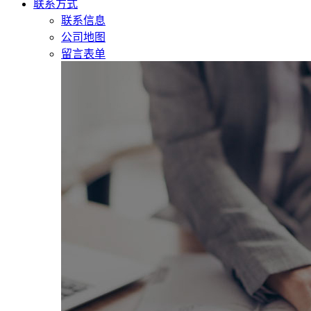
联系方式
联系信息
公司地图
留言表单