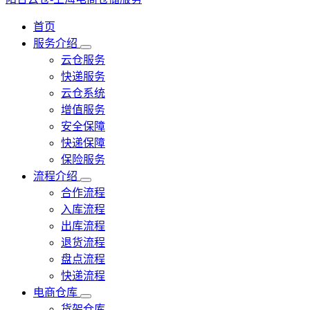
首页
服务介绍
云仓服务
快递服务
云仓系统
增值服务
安全保障
快递保障
保险服务
流程介绍
合作流程
入库流程
出库流程
退货流程
盘点流程
快递流程
电商仓库
货架仓库