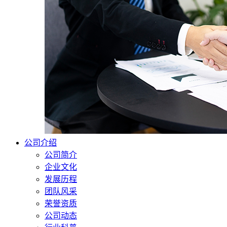
公司介绍
公司简介
企业文化
发展历程
团队风采
荣誉资质
公司动态