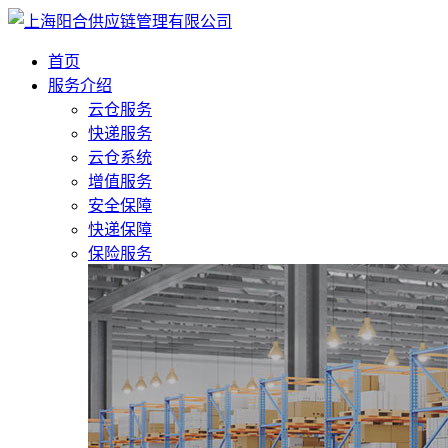
首页
服务介绍
云仓服务
快递服务
云仓系统
增值服务
安全保障
快递保障
保险服务