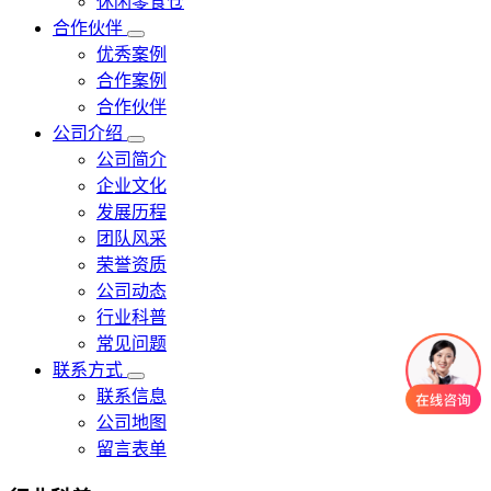
休闲零食仓
合作伙伴
优秀案例
合作案例
合作伙伴
公司介绍
公司简介
企业文化
发展历程
团队风采
荣誉资质
公司动态
行业科普
常见问题
联系方式
联系信息
公司地图
留言表单