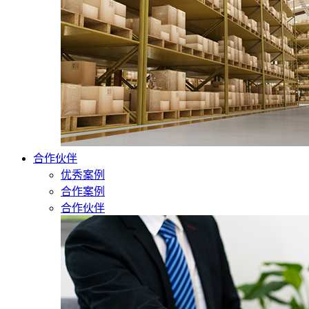
合作伙伴
优秀案例
合作案例
合作伙伴