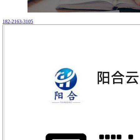
182-2163-3105