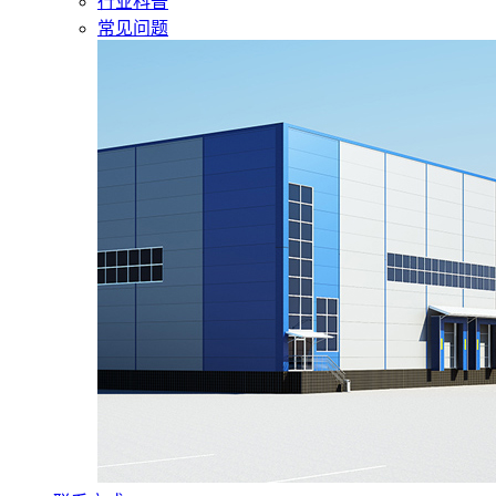
行业科普
常见问题