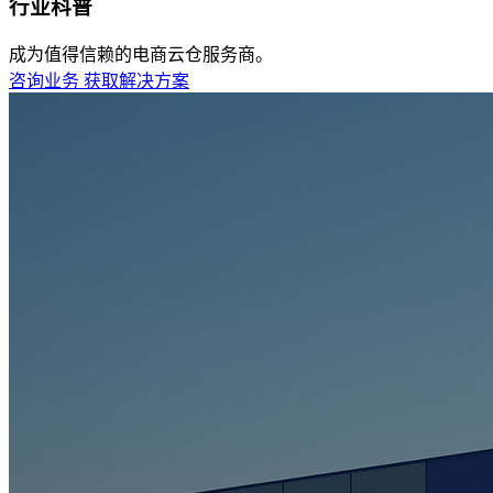
行业科普
成为值得信赖的电商云仓服务商。
咨询业务
获取解决方案