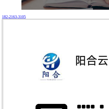
182-2163-3105