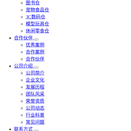
图书仓
宠物食品仓
3C数码仓
模型玩具仓
休闲零食仓
合作伙伴
优秀案例
合作案例
合作伙伴
公司介绍
公司简介
企业文化
发展历程
团队风采
荣誉资质
公司动态
行业科普
常见问题
联系方式