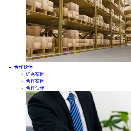
合作伙伴
优秀案例
合作案例
合作伙伴