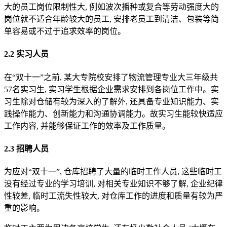
大的员工岗位限制性大, 例如波次播种或复合等劳动强度大的
岗位就不适合年龄较大的员工, 安排老员工到清洁、包装等简
单容易或不过于追求效率的岗位。
2.2 实习人员
在“双十一”之前, 某大专院校安排了物流管理专业大三年级共
57名实习生, 实习学生根据企业需求安排到各岗位工作中。实
习生除对仓储有较为深入的了解外, 还具备专业知识能力、实
践操作能力、创新能力和沟通协调能力。故实习生能较快适应
工作内容, 并能够保证工作的效率及工作质量。
2.3 招聘人员
为应对“双十一”, 仓库招聘了大量的临时工作人员, 这些临时工
没有经过专业的学习培训, 对相关专业知识不够了解, 企业纪律
性较差, 临时工流失性较大, 对仓库工作的进度和质量有较为严
重的影响。