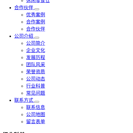
休闲零食仓
合作伙伴
优秀案例
合作案例
合作伙伴
公司介绍
公司简介
企业文化
发展历程
团队风采
荣誉资质
公司动态
行业科普
常见问题
联系方式
联系信息
公司地图
留言表单