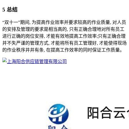
5 总结
“双十一”期间, 为提高作业效率并要求较高的作业质量, 对人员
的安排及管理的要求是相当高的, 只有正确合理地对所有员工
进行正确的岗位安排, 才能有效地提高工作效率;只有正确合理
并不失严谨的管理方式, 才能将所有员工管理好, 才能使得现场
的作业秩序井井有条, 在提高工作效率的同时保证工作质量。