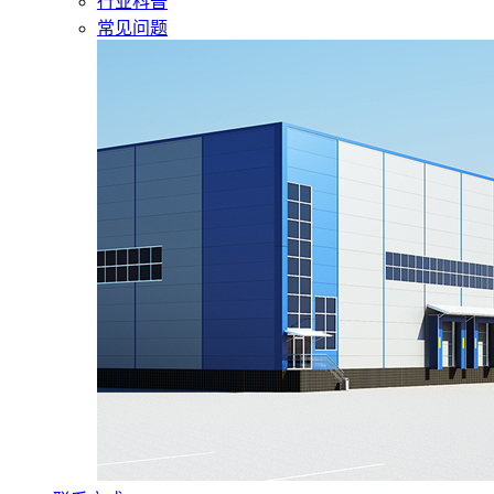
行业科普
常见问题