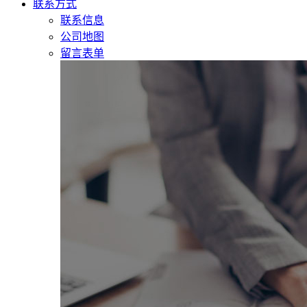
联系方式
联系信息
公司地图
留言表单