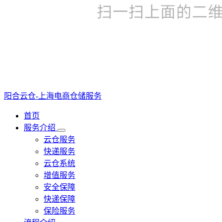
阳合云仓-上海电商仓储服务
首页
服务介绍
云仓服务
快递服务
云仓系统
增值服务
安全保障
快递保障
保险服务