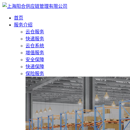
首页
服务介绍
云仓服务
快递服务
云仓系统
增值服务
安全保障
快递保障
保险服务