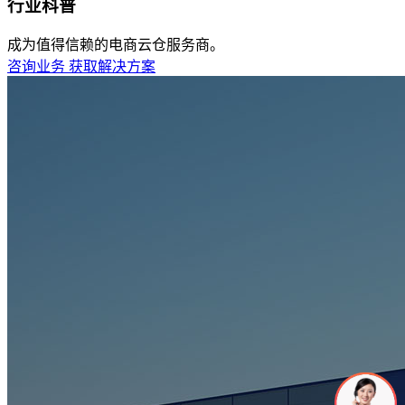
行业科普
成为值得信赖的电商云仓服务商。
咨询业务
获取解决方案