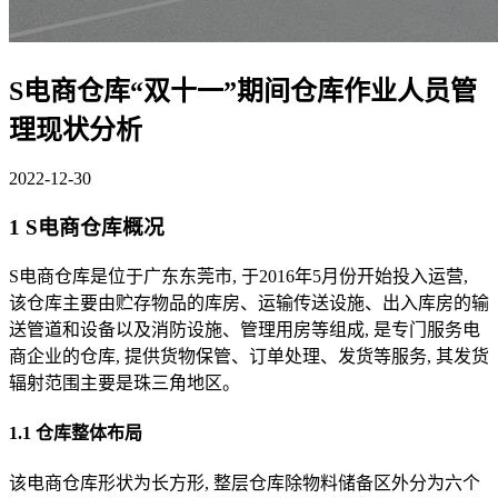
S电商仓库“双十一”期间仓库作业人员管
理现状分析
2022-12-30
1 S电商仓库概况
S电商仓库是位于广东东莞市, 于2016年5月份开始投入运营,
该仓库主要由贮存物品的库房、运输传送设施、出入库房的输
送管道和设备以及消防设施、管理用房等组成, 是专门服务电
商企业的仓库, 提供货物保管、订单处理、发货等服务, 其发货
辐射范围主要是珠三角地区。
1.1 仓库整体布局
该电商仓库形状为长方形, 整层仓库除物料储备区外分为六个