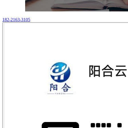
182-2163-3105