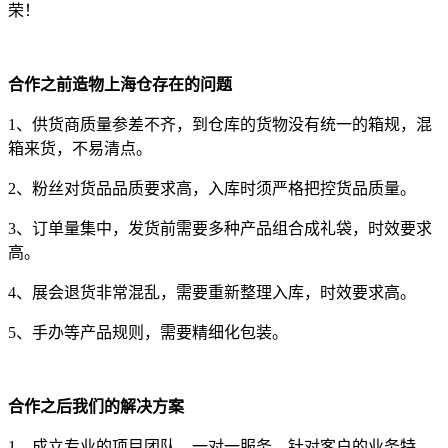
荣！
合作之前造物上海仓存在的问题
1、供货商质量参差不齐，到仓库的货物没有统一的箱规，混
箱来货，不易清点。
2、粉丝对货品品质要求高，入库时须严格把控货品质量。
3、订单量集中，发货前需要多种产品组合成礼袋，时效要求
高。
4、展会退货非常混乱，需要重新整理入库，时效要求高。
5、手办等产品规则，需要精细化包装。
合作之后我们的解决方案
1、成立专业的项目团队，一对一服务，针对客户的业务特