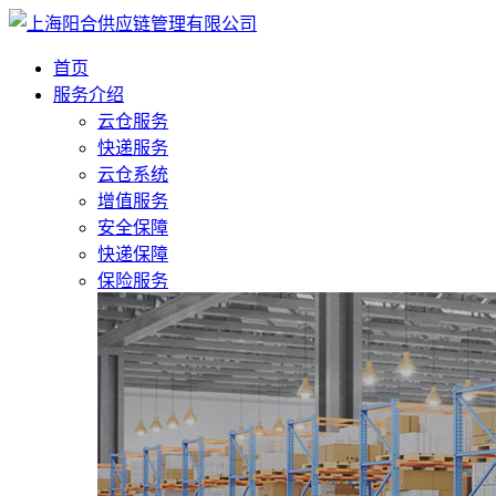
首页
服务介绍
云仓服务
快递服务
云仓系统
增值服务
安全保障
快递保障
保险服务