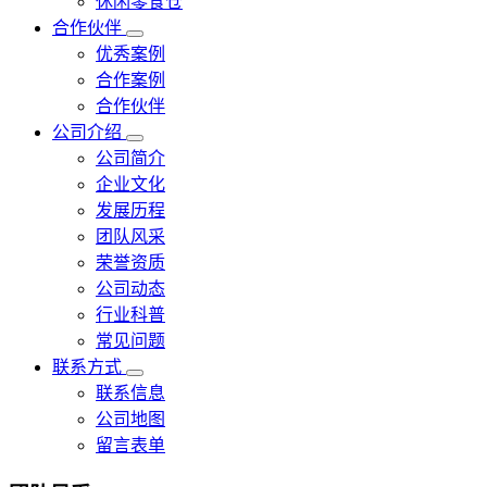
休闲零食仓
合作伙伴
优秀案例
合作案例
合作伙伴
公司介绍
公司简介
企业文化
发展历程
团队风采
荣誉资质
公司动态
行业科普
常见问题
联系方式
联系信息
公司地图
留言表单