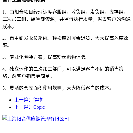
合作之后取得的成果
1、由阳合项目经理调度客服组，收货组，发货组，库存组，
二次加工组，结算部资源，并监督执行质量，省去客户的沟通
成本。
2、自主研发收货系统，轻松应对展会退货，大大提高入库效
率。
3、专业化包装方案，提高粉丝购物体验。
4、独立运作的二次加工部门，可以满足客户不同的销售策
略，然客户销售更简单。
5、灵活的仓库面积使用规则，大大降低客户的成本。
上一篇：得物
下一篇：Copic