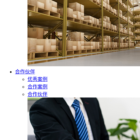
合作伙伴
优秀案例
合作案例
合作伙伴