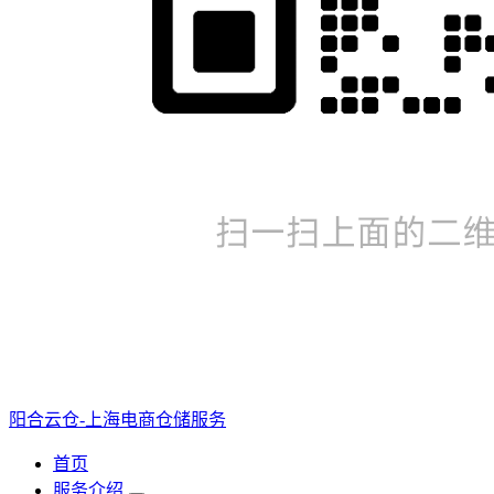
阳合云仓-上海电商仓储服务
首页
服务介绍