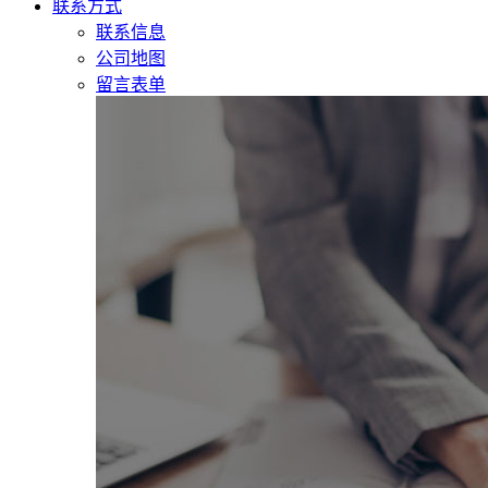
联系方式
联系信息
公司地图
留言表单