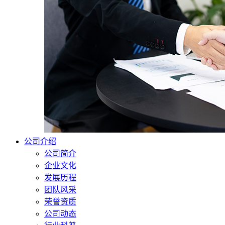
公司介绍
公司简介
企业文化
发展历程
团队风采
荣誉资质
公司动态