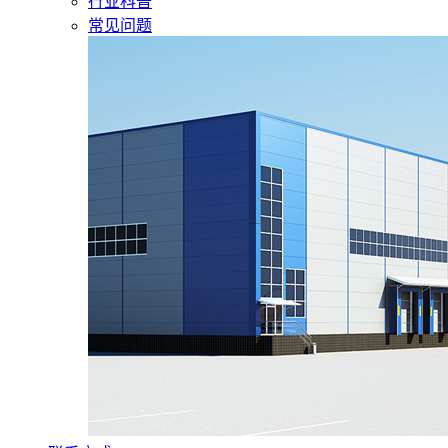
行业科普
常见问题