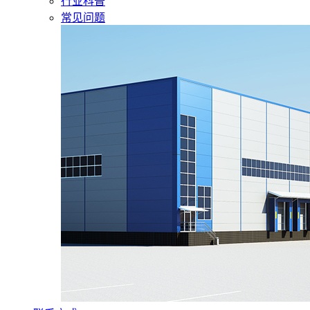
行业科普
常见问题