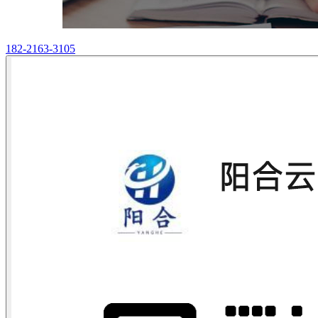
182-2163-3105