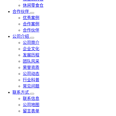
休闲零食仓
合作伙伴
优秀案例
合作案例
合作伙伴
公司介绍
公司简介
企业文化
发展历程
团队风采
荣誉资质
公司动态
行业科普
常见问题
联系方式
联系信息
公司地图
留言表单