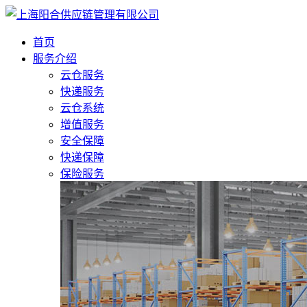
首页
服务介绍
云仓服务
快递服务
云仓系统
增值服务
安全保障
快递保障
保险服务