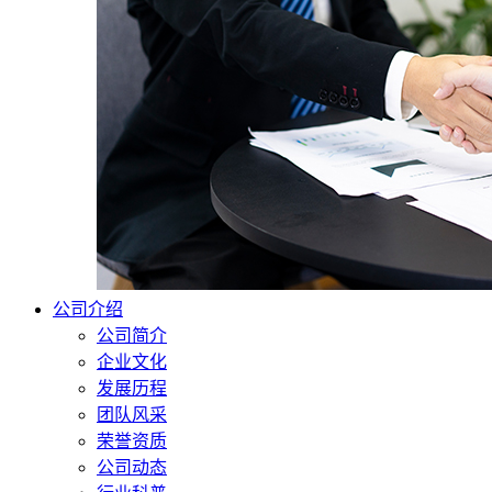
公司介绍
公司简介
企业文化
发展历程
团队风采
荣誉资质
公司动态