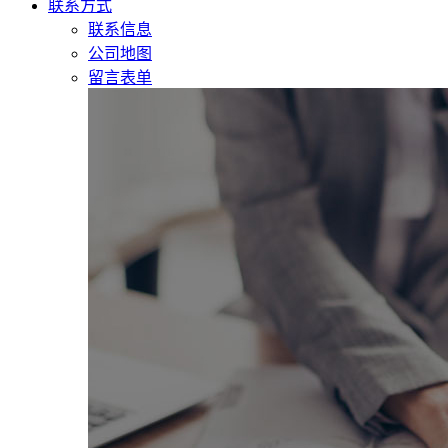
联系方式
联系信息
公司地图
留言表单