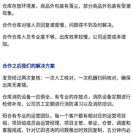
仓库存放环境差，商品外包装有落尘，部分商品外包装有受潮
现象。
合作仓库对接人员回复速度慢，问题得不到及时解决。
合作仓库人员专业度不够，出库效率较慢，公司运营成本增
加。
合作之后我们的解决方案
发货经过两次复核：一次人工核对，一次机器扫码核对，确保
出库无差错。
仓库消防设备一应俱全，有专业的存放点，消防设备定期进行
检修补充，公司员工定期进行消防演习以及消防培训。
阳合有专业的运营团队，每一个客户都有相对应的运营项目
组，项目组成员由运营经理、项目主管，单证，仓管，调度和
客服组成，针对亿田咨询的问题推出时效回复制，五分钟内必