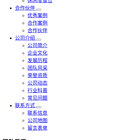
休闲零食仓
合作伙伴
优秀案例
合作案例
合作伙伴
公司介绍
公司简介
企业文化
发展历程
团队风采
荣誉资质
公司动态
行业科普
常见问题
联系方式
联系信息
公司地图
留言表单