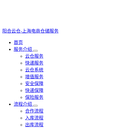
阳合云仓-上海电商仓储服务
首页
服务介绍
云仓服务
快递服务
云仓系统
增值服务
安全保障
快递保障
保险服务
流程介绍
合作流程
入库流程
出库流程