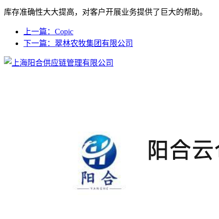
库存准确性大大提高，对客户开展业务提供了巨大的帮助。
上一篇：Copic
下一篇：翠林农牧集团有限公司