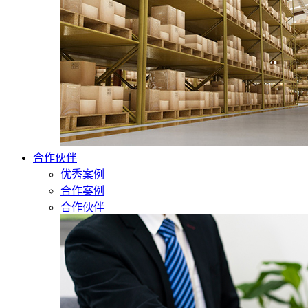
合作伙伴
优秀案例
合作案例
合作伙伴