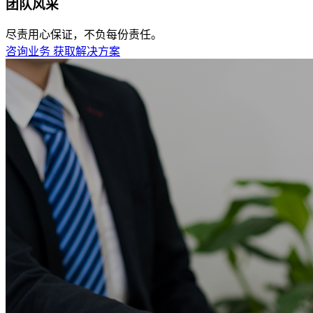
团队风采
尽责用心保证，不负每份责任。
咨询业务
获取解决方案